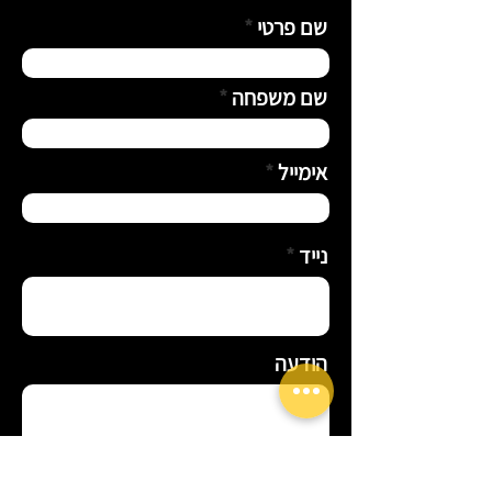
שם פרטי
שם משפחה
אימייל
נייד
הודעה