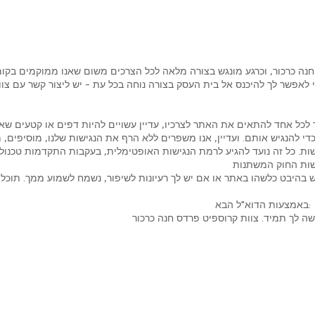
ממוקם בכתובת: המושב 42 פרדס חנה כרכור, וכרגע מונגש בצורה מלאה לכל הצרכים משום שאנו ממוק
כל אחד להתאים את האתר לצרכיו, עדיין עשויים להיות דפים או קטעים שא
כדי להנגיש אותם. ועדיין, אנו משפרים ללא הרף את הנגישות שלנו, מוסיפים
עות הדוא"ל הבא: