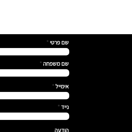
שם פרטי
שם משפחה
אימייל
נייד
הודעה